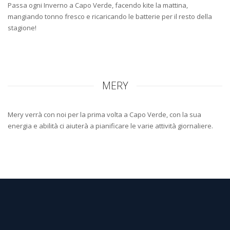
Passa ogni Inverno a Capo Verde, facendo kite la mattina,
mangiando tonno fresco e ricaricando le batterie per il resto della
stagione!
MERY
Mery verrà con noi per la prima volta a Capo Verde, con la sua
energia e abilità ci aiuterà a pianificare le varie attività giornaliere.