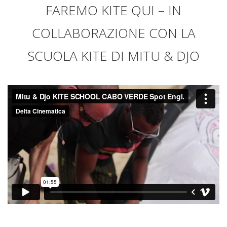
FAREMO KITE QUI – IN
COLLABORAZIONE CON LA
SCUOLA KITE DI MITU & DJO