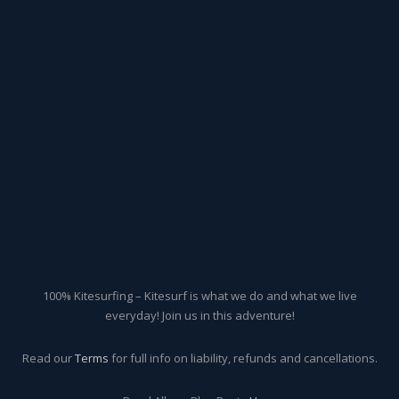
100% Kitesurfing – Kitesurf is what we do and what we live
everyday! Join us in this adventure!
Read our
Terms
for full info on liability, refunds and cancellations.