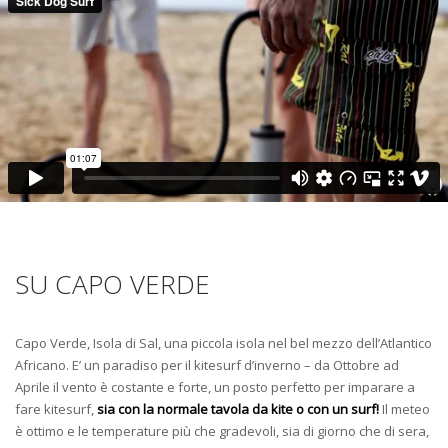
SU CAPO VERDE
Capo Verde, Isola di Sal, una piccola isola nel bel mezzo dell’Atlantico
Africano. E’ un paradiso per il kitesurf d’inverno – da Ottobre ad
Aprile il vento è costante e forte, un posto perfetto per imparare a
fare kitesurf,
sia con la normale tavola da kite o con un surf!
Il meteo
è ottimo e le temperature più che gradevoli, sia di giorno che di sera,