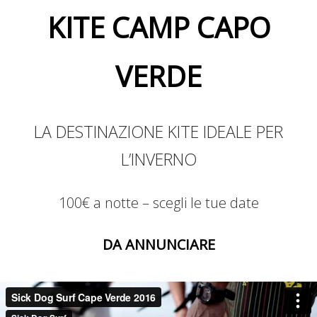
KITE CAMP CAPO
VERDE
LA DESTINAZIONE KITE IDEALE PER
L’INVERNO
100€ a notte – scegli le tue date
DA ANNUNCIARE