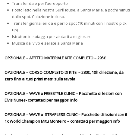
Transfer da e per l’aereoporto
Posto letto nella nostra SurfHouse, a Santa Maria, a pochi minuti
dallo spot. Colazione inclusa.
Transfer giornalieri da e per lo spot (10 minuti con il nostro pick
up)
Istruttori in spiaggia per aiutarti a migliorare
Musica dal vivo e serate a Santa Maria
OPZIONALE – AFFITTO MATERIALE KITE COMPLETO – 295€
OPZIONALE – CORSO COMPLETO DI KITE – 280€, 10h di lezione, da
zero fino ai tuoi primi metri sulla tavola
OPZIONALE – WAVE o FREESTYLE CLINIC – Pacchetto di lezioni con
Elvis Nunes- contattaci per maggiori info
OPZIONALE – WAVE o STRAPLESS CLINIC – Pacchetto di lezioni con il
1x World Champion Mitu Monteiro – contattaci per maggiori info