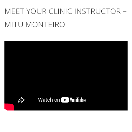
MEET YOUR CLINIC INSTRUCTOR –
MITU MONTEIRO