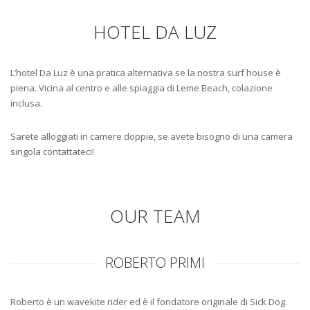
HOTEL DA LUZ
L’hotel Da Luz è una pratica alternativa se la nostra surf house è
piena. Vicina al centro e alle spiaggia di Leme Beach, colazione
inclusa.
Sarete alloggiati in camere doppie, se avete bisogno di una camera
singola contattateci!
OUR TEAM
ROBERTO PRIMI
Roberto è un wavekite rider ed è il fondatore originale di Sick Dog.