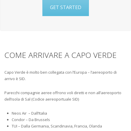
GET STARTED
COME ARRIVARE A CAPO VERDE
Capo Verde è molto ben collegata con l’Europa – l’aereoporto di
arrivo è SID.
Parecchi compagnie aeree offrono voli diretti e non all’aereoporto
dell’isola di Sal (Codice aereoportuale SID)
Neos Air – Dall’Italia
Condor – Da Brussels
TUI – Dalla Germania, Scandinavia, Francia, Olanda