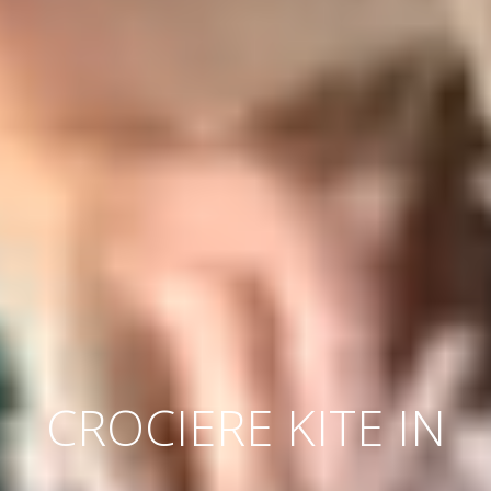
CROCIERE KITE IN