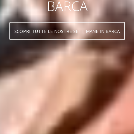
BARCA
SCOPRI TUTTE LE NOSTRE SETTIMANE IN BARCA