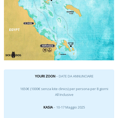
YOURI ZOON
– DATE DA ANNUNCIARE
1650€ (1000€ senza kite clinics) per persona per 8 giorni
All Inclusive
KASIA
– 10-17 Maggio 2025