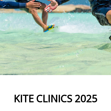
KITE CLINICS 2025