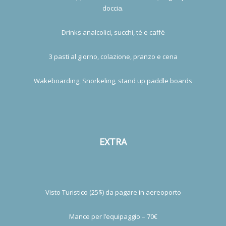
doccia.
Drinks analcolici, succhi, tè e caffè
3 pasti al giorno, colazione, pranzo e cena
Wakeboarding, Snorkeling, stand up paddle boards
EXTRA
Visto Turistico (25$) da pagare in aereoporto
Mance per l’equipaggio – 70€