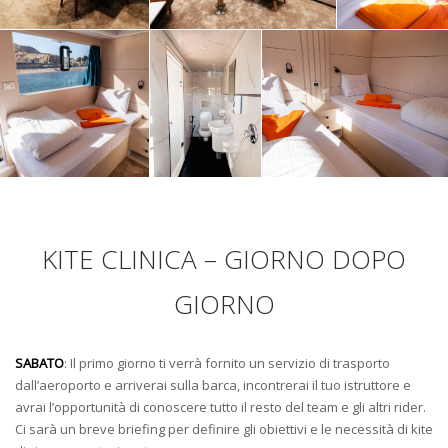
KITE CLINICA – GIORNO DOPO
GIORNO
SABATO
: Il primo giorno ti verrà fornito un servizio di trasporto
dall’aeroporto e arriverai sulla barca, incontrerai il tuo istruttore e
avrai l’opportunità di conoscere tutto il resto del team e gli altri rider.
Ci sarà un breve briefing per definire gli obiettivi e le necessità di kite