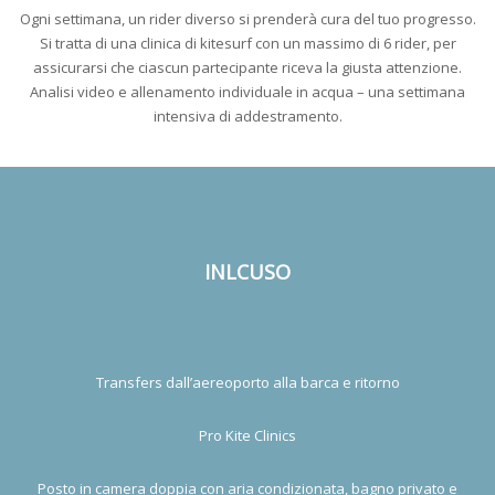
Ogni settimana, un rider diverso si prenderà cura del tuo progresso.
Si tratta di una clinica di kitesurf con un massimo di 6 rider, per
assicurarsi che ciascun partecipante riceva la giusta attenzione.
Analisi video e allenamento individuale in acqua – una settimana
intensiva di addestramento.
INLCUSO
Transfers dall’aereoporto alla barca e ritorno
Pro Kite Clinics
Posto in camera doppia con aria condizionata, bagno privato e