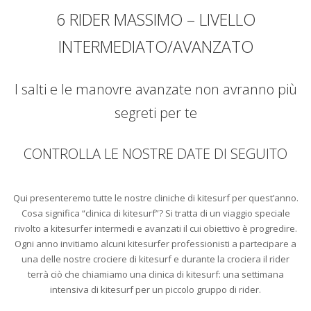
6 RIDER MASSIMO – LIVELLO
INTERMEDIATO/AVANZATO
I salti e le manovre avanzate non avranno più
segreti per te
CONTROLLA LE NOSTRE DATE DI SEGUITO
Qui presenteremo tutte le nostre cliniche di kitesurf per quest’anno.
Cosa significa “clinica di kitesurf”? Si tratta di un viaggio speciale
rivolto a kitesurfer intermedi e avanzati il cui obiettivo è progredire.
Ogni anno invitiamo alcuni kitesurfer professionisti a partecipare a
una delle nostre crociere di kitesurf e durante la crociera il rider
terrà ciò che chiamiamo una clinica di kitesurf: una settimana
intensiva di kitesurf per un piccolo gruppo di rider.