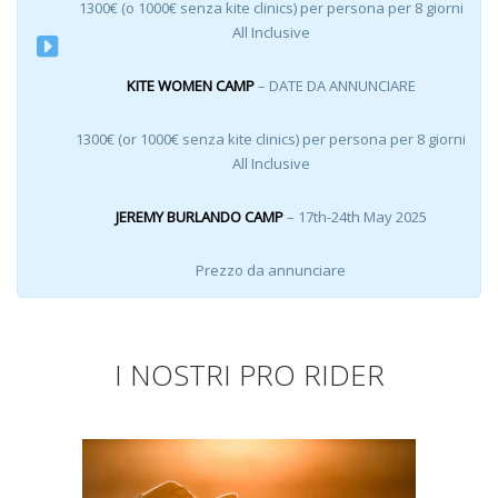
1300€ (o 1000€ senza kite clinics) per persona per 8 giorni
All Inclusive
KITE WOMEN CAMP
– DATE DA ANNUNCIARE
1300€ (or 1000€ senza kite clinics) per persona per 8 giorni
All Inclusive
JEREMY BURLANDO CAMP
– 17th-24th May 2025
Prezzo da annunciare
I NOSTRI PRO RIDER