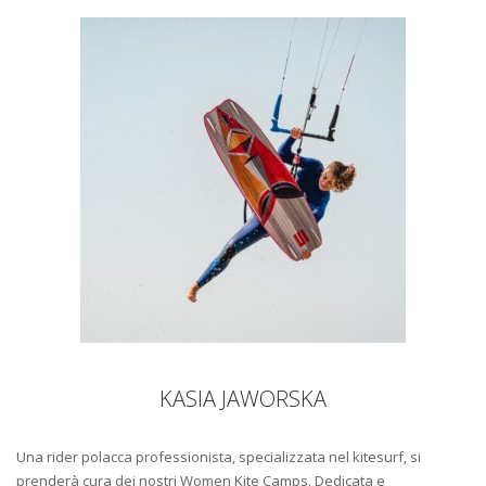
KASIA JAWORSKA
Una rider polacca professionista, specializzata nel kitesurf, si
prenderà cura dei nostri Women Kite Camps. Dedicata e