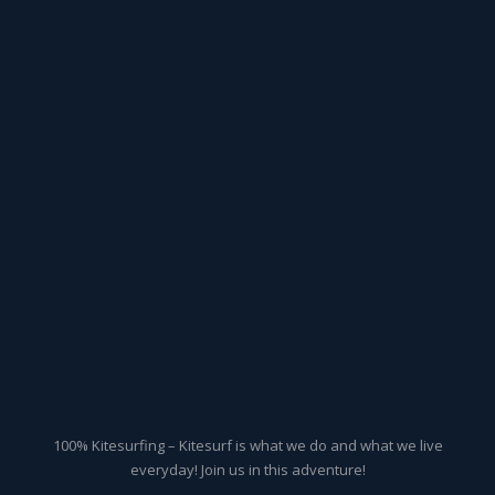
100% Kitesurfing – Kitesurf is what we do and what we live
everyday! Join us in this adventure!