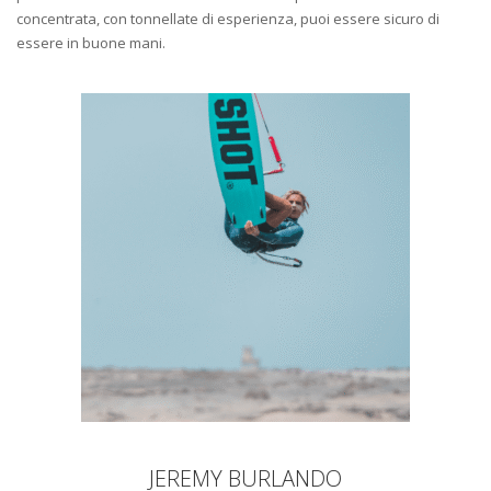
concentrata, con tonnellate di esperienza, puoi essere sicuro di
essere in buone mani.
JEREMY BURLANDO