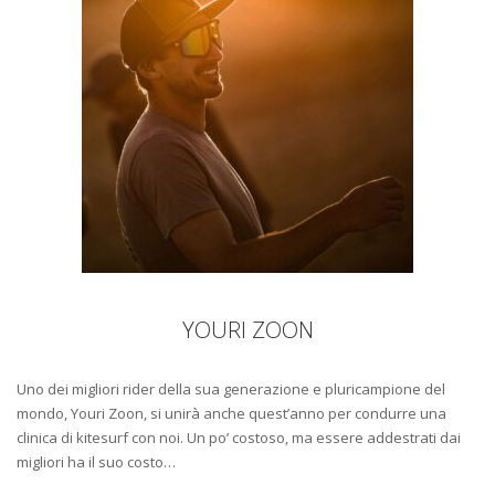
YOURI ZOON
Uno dei migliori rider della sua generazione e pluricampione del
mondo, Youri Zoon, si unirà anche quest’anno per condurre una
clinica di kitesurf con noi. Un po’ costoso, ma essere addestrati dai
migliori ha il suo costo…