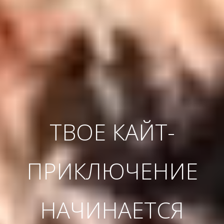
ТВОЕ КАЙТ-
ПРИКЛЮЧЕНИЕ
НАЧИНАЕТСЯ