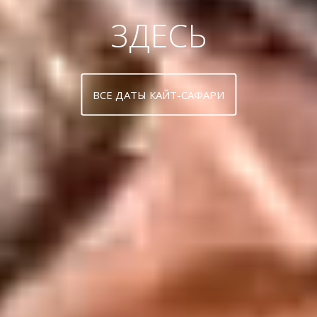
ЗДЕСЬ
ВСЕ ДАТЫ КАЙТ-САФАРИ