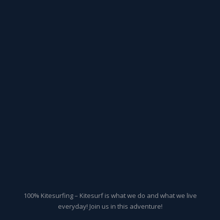
100% Kitesurfing – Kitesurf is what we do and what we live
everyday! Join us in this adventure!