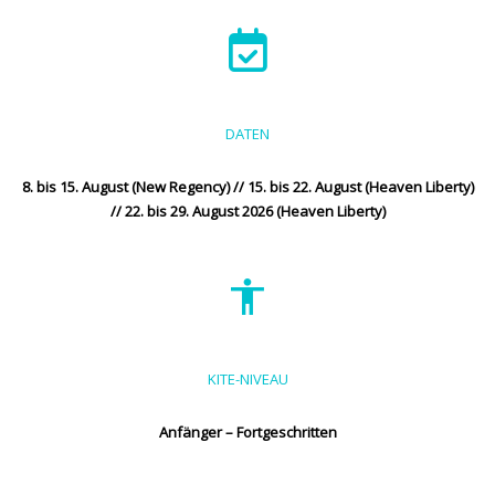
DATEN
8. bis 15. August (New Regency) // 15. bis 22. August (Heaven Liberty)
// 22. bis 29. August 2026 (Heaven Liberty)
KITE-NIVEAU
Anfänger – Fortgeschritten