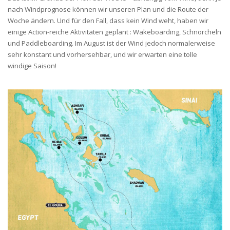
nach Windprognose können wir unseren Plan und die Route der
Woche ändern. Und für den Fall, dass kein Wind weht, haben wir
einige Action-reiche Aktivitäten geplant : Wakeboarding, Schnorcheln
und Paddleboarding. Im August ist der Wind jedoch normalerweise
sehr konstant und vorhersehbar, und wir erwarten eine tolle
windige Saison!