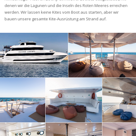
denen wir die Lagunen und die Inseln des Roten Meeres erreichen
werden. Wir lassen keine Kites vom Boot aus starten, aber wir
bauen unsere gesamte Kite-Ausrüstung am Strand auf.