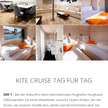
KITE CRUISE TAG FÜR TAG
DAY 1
– Bei der Ankunft in dem internationalen Flughafen Hurghada
(HRG) werden Sie einen Mitarbeiter unseres Teams finden, der mit
Ihnen, mit unseren Shuttle-Bus, direkt zum Boot kommen wird. Sie