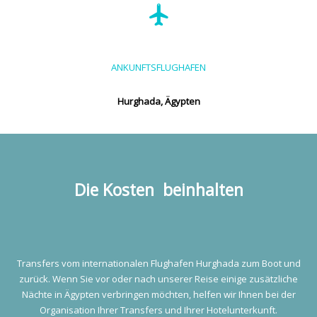
ANKUNFTSFLUGHAFEN
Hurghada, Ägypten
Die Kosten beinhalten
Transfers vom internationalen Flughafen Hurghada zum Boot und
zurück. Wenn Sie vor oder nach unserer Reise einige zusätzliche
Nächte in Ägypten verbringen möchten, helfen wir Ihnen bei der
Organisation Ihrer Transfers und Ihrer Hotelunterkunft.