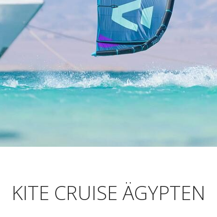
KITE CRUISE ÄGYPTEN