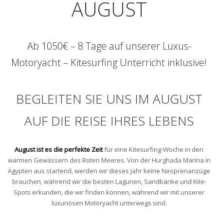
AUGUST
Ab 1050€ – 8 Tage auf unserer Luxus-
Motoryacht – Kitesurfing Unterricht inklusive!
BEGLEITEN SIE UNS IM AUGUST
AUF DIE REISE IHRES LEBENS
August ist es die perfekte Zeit
für eine Kitesurfing-Woche in den
warmen Gewässern des Roten Meeres. Von der Hurghada Marina in
Ägypten aus startend, werden wir dieses Jahr keine Neoprenanzüge
brauchen, während wir die besten Lagunen, Sandbänke und Kite-
Spots erkunden, die wir finden können, während wir mit unserer
luxuriösen Motoryacht unterwegs sind.