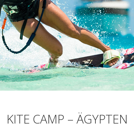
KITE CAMP – ÄGYPTEN