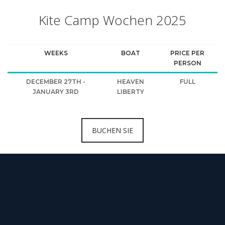
Kite Camp Wochen 2025
WEEKS
BOAT
PRICE PER
PERSON
DECEMBER 27TH -
HEAVEN
FULL
JANUARY 3RD
LIBERTY
BUCHEN SIE