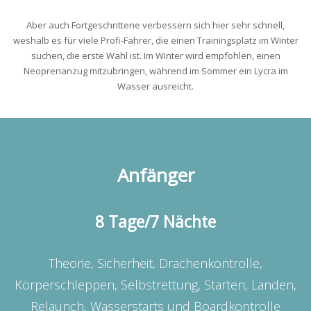
Aber auch Fortgeschrittene verbessern sich hier sehr schnell,
weshalb es für viele Profi-Fahrer, die einen Trainingsplatz im Winter
suchen, die erste Wahl ist. Im Winter wird empfohlen, einen
Neoprenanzug mitzubringen, während im Sommer ein Lycra im
Wasser ausreicht.
Anfänger
8 Tage/7 Nächte
Theorie, Sicherheit, Drachenkontrolle,
Körperschleppen, Selbstrettung, Starten, Landen,
Relaunch, Wasserstarts und Boardkontrolle