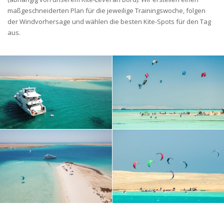
maßgeschneiderten Plan für die jeweilige Trainingswoche, folgen
der Windvorhersage und wählen die besten Kite-Spots für den Tag
aus.