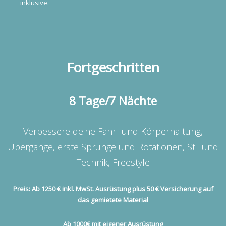
inklusive.
Fortgeschritten
8 Tage/7 Nächte
Verbessere deine Fahr- und Körperhaltung,
Übergänge, erste Sprünge und Rotationen, Stil und
Technik, Freestyle
Preis: Ab 1250 € inkl. MwSt. Ausrüstung plus 50 € Versicherung auf
das gemietete Material
Ab 1000€ mit eigener Ausrüstung