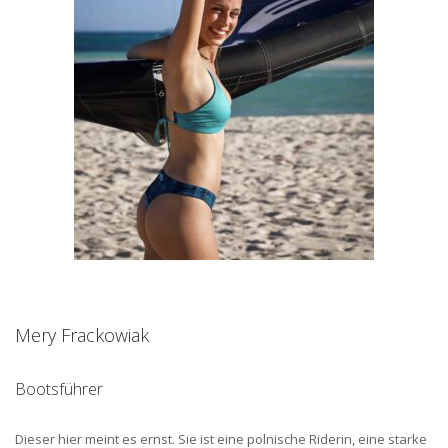
Mery Frackowiak
Bootsführer
Dieser hier meint es ernst. Sie ist eine polnische Riderin, eine starke