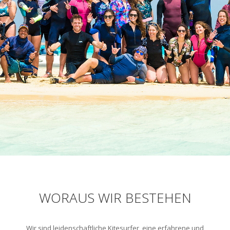
WORAUS WIR BESTEHEN
Wir sind leidenschaftliche Kitesurfer, eine erfahrene und