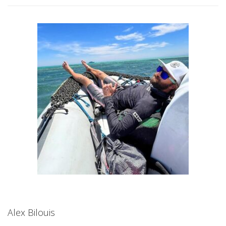
Alex Bilouis