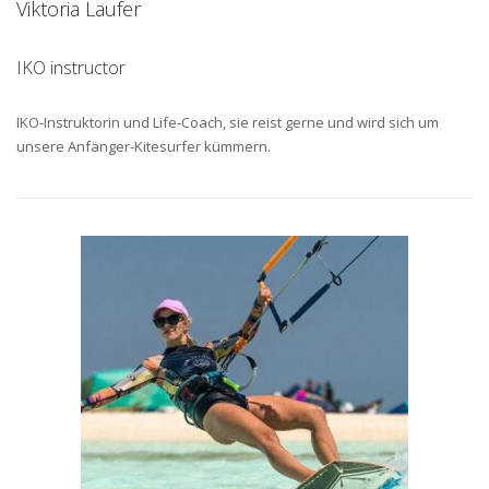
Viktoria Laufer
IKO instructor
IKO-Instruktorin und Life-Coach, sie reist gerne und wird sich um
unsere Anfänger-Kitesurfer kümmern.