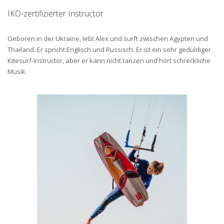
IKO-zertifizierter Instructor
Geboren in der Ukraine, lebt Alex und surft zwischen Ägypten und
Thailand. Er spricht Englisch und Russisch. Er ist ein sehr geduldiger
Kitesurf-Instructor, aber er kann nicht tanzen und hört schreckliche
Musik.