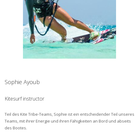
Sophie Ayoub
Kitesurf instructor
Teil des Kite Tribe-Teams, Sophie ist ein entscheidender Teil unseres
Teams, mit ihrer Energie und ihren Fähigkeiten an Bord und abseits
des Bootes.