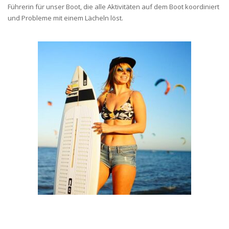
Führerin für unser Boot, die alle Aktivitäten auf dem Boot koordiniert
und Probleme mit einem Lächeln löst.