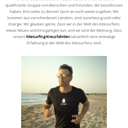
qualifizierte Gruppe von Menschen und Freunden, die beschlossen
haben, ihre Liebe zu diesem Sport an euch weiterzugeben. Wir
kommen aus verschiedenen Ländern, sind zuverlässig und voller
Energie. Wir glauben gerne, dass wir in der Welt des Kitesurfens
etwas Neues und Einzigartiges tun, und wir sind der Meinung, dass
unsere
Kitesurfing-Kreuzfahrten
tatsächlich eine einmalige
Erfahrung in der Welt des Kitesurfens sind.