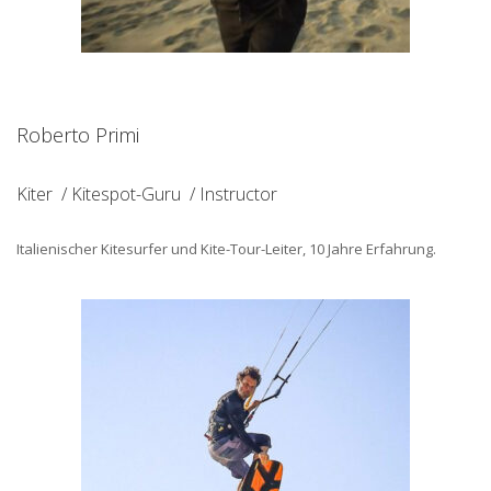
Roberto Primi
Kiter / Kitespot-Guru / Instructor
Italienischer Kitesurfer und Kite-Tour-Leiter, 10 Jahre Erfahrung.