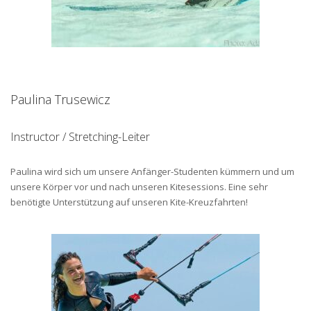
Paulina Trusewicz
Instructor / Stretching-Leiter
Paulina wird sich um unsere Anfänger-Studenten kümmern und um
unsere Körper vor und nach unseren Kitesessions. Eine sehr
benötigte Unterstützung auf unseren Kite-Kreuzfahrten!