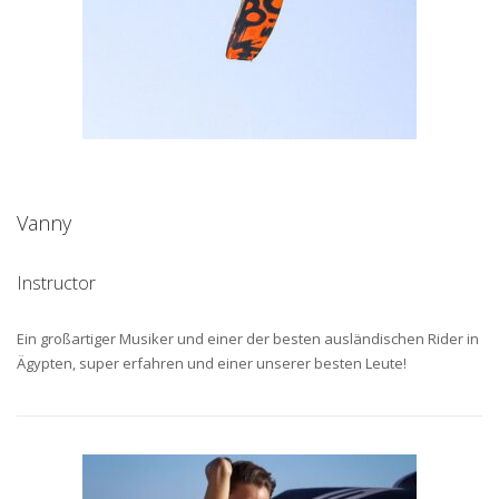
Vanny
Instructor
Ein großartiger Musiker und einer der besten ausländischen Rider in
Ägypten, super erfahren und einer unserer besten Leute!