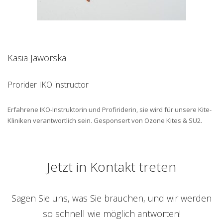
Kasia Jaworska
Prorider IKO instructor
Erfahrene IKO-Instruktorin und Profiriderin, sie wird für unsere Kite-
Kliniken verantwortlich sein. Gesponsert von Ozone Kites & SU2.
Jetzt in Kontakt treten
Sagen Sie uns, was Sie brauchen, und wir werden
so schnell wie möglich antworten!