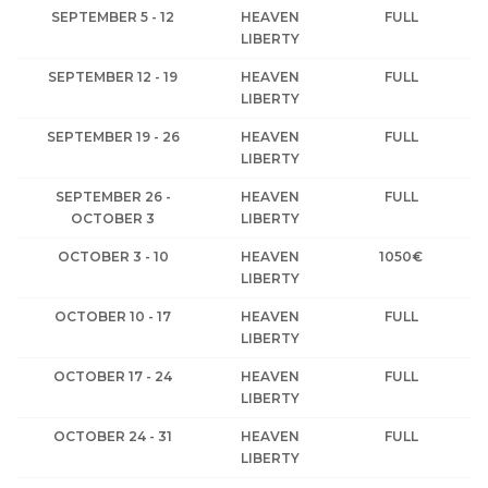
SEPTEMBER 5 - 12
HEAVEN
FULL
LIBERTY
SEPTEMBER 12 - 19
HEAVEN
FULL
LIBERTY
SEPTEMBER 19 - 26
HEAVEN
FULL
LIBERTY
SEPTEMBER 26 -
HEAVEN
FULL
OCTOBER 3
LIBERTY
OCTOBER 3 - 10
HEAVEN
1050€
LIBERTY
OCTOBER 10 - 17
HEAVEN
FULL
LIBERTY
OCTOBER 17 - 24
HEAVEN
FULL
LIBERTY
OCTOBER 24 - 31
HEAVEN
FULL
LIBERTY