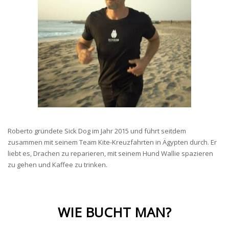
Roberto gründete Sick Dog im Jahr 2015 und führt seitdem
zusammen mit seinem Team Kite-Kreuzfahrten in Ägypten durch. Er
liebt es, Drachen zu reparieren, mit seinem Hund Wallie spazieren
zu gehen und Kaffee zu trinken.
WIE BUCHT MAN?