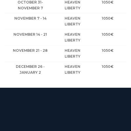
OCTOBER 31-
HEAVEN
1050€
NOVEMBER 7
LIBERTY
NOVEMBER 7 - 14
HEAVEN
1050€
LIBERTY
NOVEMBER 14 - 21
HEAVEN
1050€
LIBERTY
NOVEMBER 21 - 28
HEAVEN
1050€
LIBERTY
DECEMBER 26 -
HEAVEN
1050€
JANUARY 2
LIBERTY