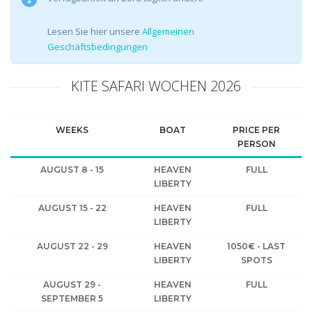
Lesen Sie hier unsere
Allgemeinen
Geschäftsbedingungen
KITE SAFARI WOCHEN 2026
WEEKS
BOAT
PRICE PER
PERSON
AUGUST 8 - 15
HEAVEN
FULL
LIBERTY
AUGUST 15 - 22
HEAVEN
FULL
LIBERTY
AUGUST 22 - 29
HEAVEN
1050€ - LAST
LIBERTY
SPOTS
AUGUST 29 -
HEAVEN
FULL
SEPTEMBER 5
LIBERTY