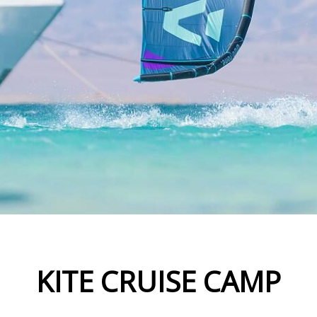
KITE CRUISE CAMP