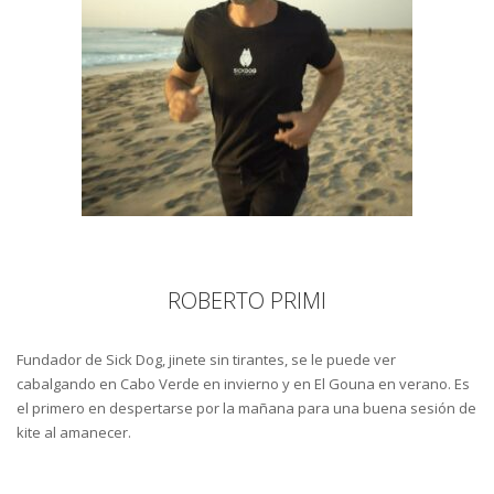
ROBERTO PRIMI
Fundador de Sick Dog, jinete sin tirantes, se le puede ver
cabalgando en Cabo Verde en invierno y en El Gouna en verano. Es
el primero en despertarse por la mañana para una buena sesión de
kite al amanecer.