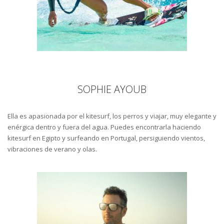
SOPHIE AYOUB
Ella es apasionada por el kitesurf, los perros y viajar, muy elegante y
enérgica dentro y fuera del agua. Puedes encontrarla haciendo
kitesurf en Egipto y surfeando en Portugal, persiguiendo vientos,
vibraciones de verano y olas.