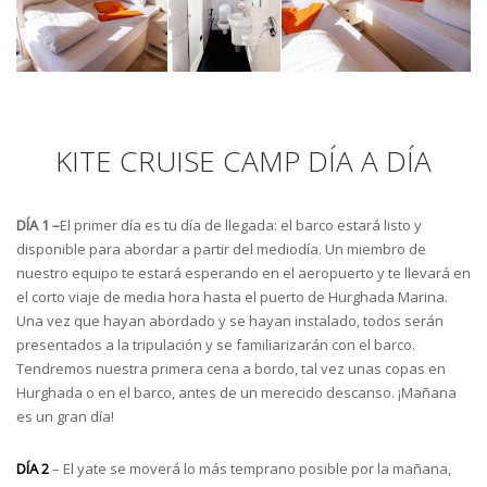
KITE CRUISE CAMP DÍA A DÍA
DÍA 1 –
El primer día es tu día de llegada: el barco estará listo y
disponible para abordar a partir del mediodía. Un miembro de
nuestro equipo te estará esperando en el aeropuerto y te llevará en
el corto viaje de media hora hasta el puerto de Hurghada Marina.
Una vez que hayan abordado y se hayan instalado, todos serán
presentados a la tripulación y se familiarizarán con el barco.
Tendremos nuestra primera cena a bordo, tal vez unas copas en
Hurghada o en el barco, antes de un merecido descanso. ¡Mañana
es un gran día!
DÍA 2
– El yate se moverá lo más temprano posible por la mañana,