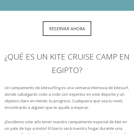
RESERVAR AHORA
¿QUÉ ES UN KITE CRUISE CAMP EN
EGIPTO?
Un campamento de kitesurfing es una semana intensiva de kitesurf,
donde cabalgarás codo a codo con expertos en este deporte y un
objetivo claro en mente: tu progreso. Cualquiera que sea tu nivel,
encontrarás a alguien que te ayude a mejorar.
¡Decidimos este año tener nuestro campamento especial de kite en
un yate de lujo a motor! El barco será nuestro hogar durante una