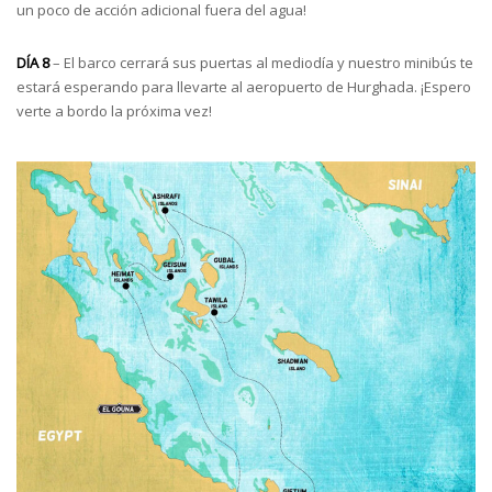
un poco de acción adicional fuera del agua!
DÍA 8
– El barco cerrará sus puertas al mediodía y nuestro minibús te
estará esperando para llevarte al aeropuerto de Hurghada. ¡Espero
verte a bordo la próxima vez!