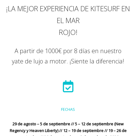
¡LA MEJOR EXPERIENCIA DE KITESURF EN
EL MAR
ROJO!
A partir de 1000€ por 8 días en nuestro
yate de lujo a motor. ¡Siente la diferencia!
FECHAS
29 de agosto – 5 de septiembre // 5 – 12 de septiembre (New
Regency y Heaven Liberty) // 12 – 19 de septiembre // 19 – 26 de