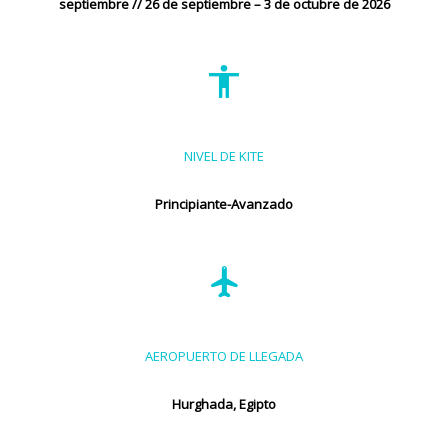
septiembre // 26 de septiembre – 3 de octubre de 2026
NIVEL DE KITE
Principiante-Avanzado
AEROPUERTO DE LLEGADA
Hurghada, Egipto