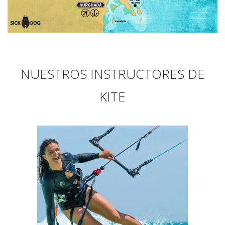
NUESTROS INSTRUCTORES DE
KITE