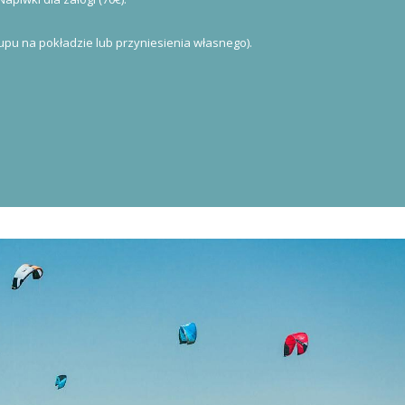
upu na pokładzie lub przyniesienia własnego).