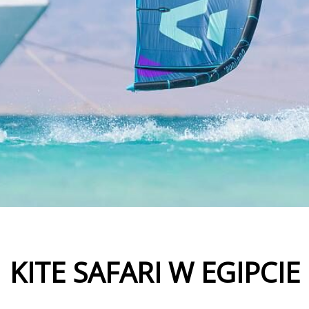
KITE SAFARI W EGIPCIE