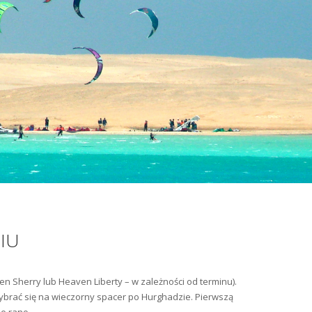
IU
en Sherry lub Heaven Liberty – w zależności od terminu).
wybrać się na wieczorny spacer po Hurghadzie. Pierwszą