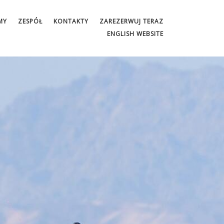
MY
ZESPÓŁ
KONTAKTY
ZAREZERWUJ TERAZ
ENGLISH WEBSITE