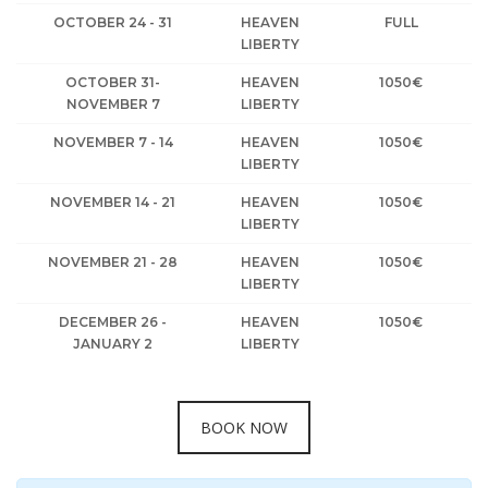
OCTOBER 24 - 31
HEAVEN
FULL
LIBERTY
OCTOBER 31-
HEAVEN
1050€
NOVEMBER 7
LIBERTY
NOVEMBER 7 - 14
HEAVEN
1050€
LIBERTY
NOVEMBER 14 - 21
HEAVEN
1050€
LIBERTY
NOVEMBER 21 - 28
HEAVEN
1050€
LIBERTY
DECEMBER 26 -
HEAVEN
1050€
JANUARY 2
LIBERTY
BOOK NOW