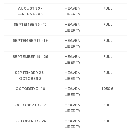
AUGUST 29 -
HEAVEN
FULL
SEPTEMBER 5
LIBERTY
SEPTEMBER 5 - 12
HEAVEN
FULL
LIBERTY
SEPTEMBER 12 - 19
HEAVEN
FULL
LIBERTY
SEPTEMBER 19 - 26
HEAVEN
FULL
LIBERTY
SEPTEMBER 26 -
HEAVEN
FULL
OCTOBER 3
LIBERTY
OCTOBER 3 - 10
HEAVEN
1050€
LIBERTY
OCTOBER 10 - 17
HEAVEN
FULL
LIBERTY
OCTOBER 17 - 24
HEAVEN
FULL
LIBERTY