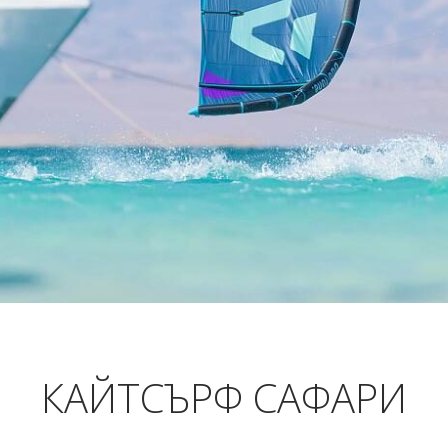
КАЙТСЪРФ САФАРИ