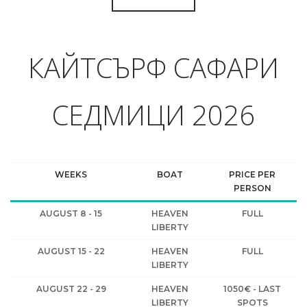
КАЙТСЪРФ САФАРИ
СЕДМИЦИ 2026
WEEKS
BOAT
PRICE PER
PERSON
AUGUST 8 - 15
HEAVEN
FULL
LIBERTY
AUGUST 15 - 22
HEAVEN
FULL
LIBERTY
AUGUST 22 - 29
HEAVEN
1050€ - LAST
LIBERTY
SPOTS