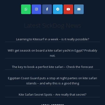
Latest SickDog News
Learning to Kitesurf in a week – is it really possible?
Will I get seasick on board a kite safari yacht in Egypt? Probably
not.
The key to book a perfect kite safari – Check the forecast
Egyptian Coast Guard puts a stop at night parties on kite safari
islands – and why this is a good thing
Kite Safari Secret Spots – Are really that secret?